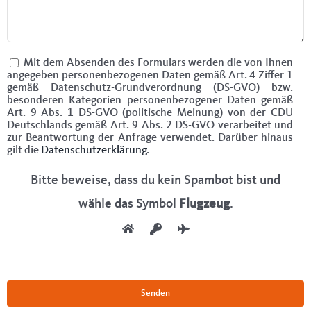
Mit dem Absenden des Formulars werden die von Ihnen
angegeben personenbezogenen Daten gemäß Art. 4 Ziffer 1
gemäß Datenschutz-Grundverordnung (DS-GVO) bzw.
besonderen Kategorien personenbezogener Daten gemäß
Art. 9 Abs. 1 DS-GVO (politische Meinung) von der CDU
Deutschlands gemäß Art. 9 Abs. 2 DS-GVO verarbeitet und
zur Beantwortung der Anfrage verwendet. Darüber hinaus
gilt die
Datenschutzerklärung
.
Bitte beweise, dass du kein Spambot bist und
wähle das Symbol
Flugzeug
.