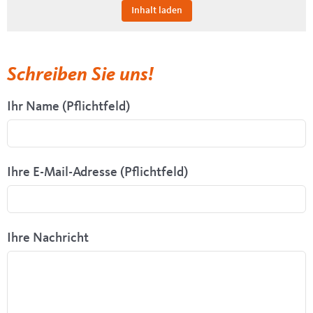
Inhalt laden
Schreiben Sie uns!
Ihr Name (Pflichtfeld)
Ihre E-Mail-Adresse (Pflichtfeld)
Ihre Nachricht