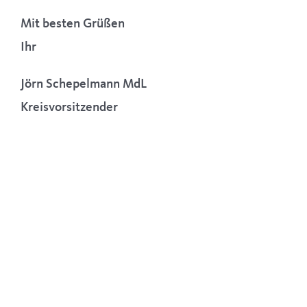
Mit besten Grüßen
Ihr
Jörn Schepelmann MdL
Kreisvorsitzender