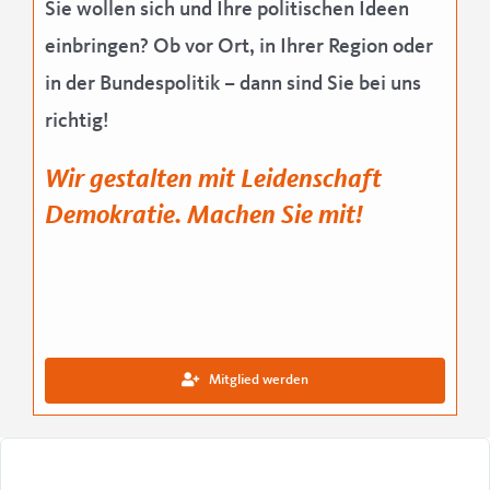
Sie wollen sich und Ihre politischen Ideen
einbringen? Ob vor Ort, in Ihrer Region oder
in der Bundespolitik – dann sind Sie bei uns
richtig!
Wir gestalten mit Leidenschaft
Demokratie. Machen Sie mit!
Mitglied werden