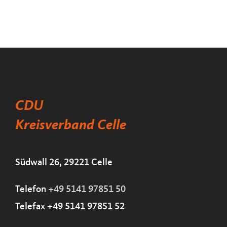
CDU
Kreisverband Celle
Südwall 26, 29221 Celle
Telefon
+49 5141 97851 50
Telefax +49 5141 97851 52