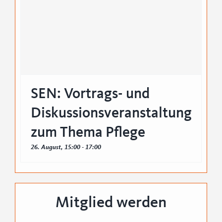
SEN: Vortrags- und
Diskussionsveranstaltung
zum Thema Pflege
26. August, 15:00
-
17:00
Mitglied werden