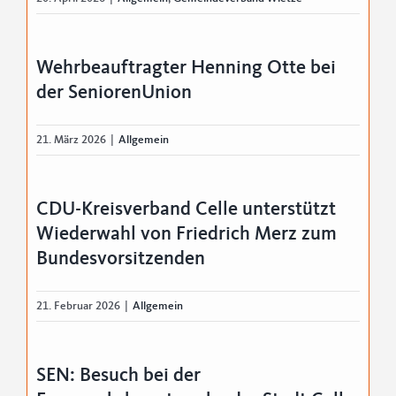
Wehrbeauftragter Henning Otte bei
der SeniorenUnion
21. März 2026
|
Allgemein
CDU-Kreisverband Celle unterstützt
Wiederwahl von Friedrich Merz zum
Bundesvorsitzenden
21. Februar 2026
|
Allgemein
SEN: Besuch bei der