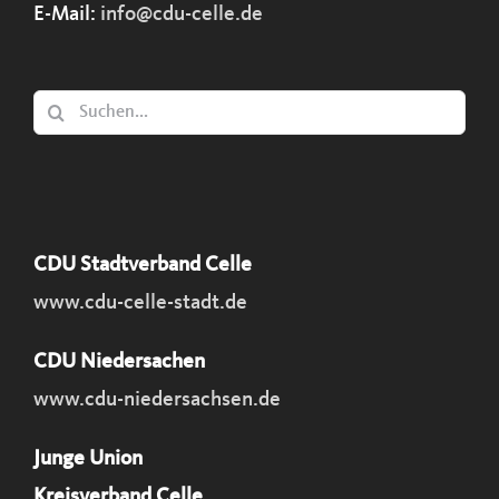
E-Mail:
info@cdu-celle.de
Suche
nach:
CDU Stadtverband Celle
www.cdu-celle-stadt.de
CDU Niedersachen
www.cdu-niedersachsen.de
Junge Union
Kreisverband Celle