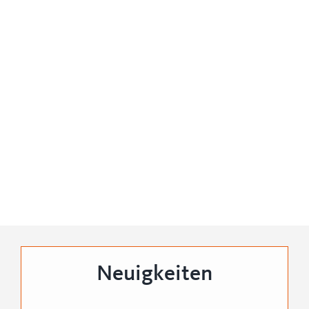
Neuigkeiten