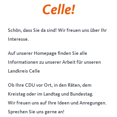
Celle!
Ortsverbände
Kontakt
Schön, dass Sie da sind! Wir freuen uns über Ihr
Interesse.
Auf unserer Homepage finden Sie alle
Informationen zu unserer Arbeit für unseren
Landkreis Celle
Ob Ihre CDU vor Ort, in den Räten, dem
Kreistag oder im Landtag und Bundestag.
Wir freuen uns auf Ihre Ideen und Anregungen.
Sprechen Sie uns gerne an!