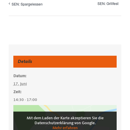
SEN: Grillfest
SEN: Spargelessen
Details
Datum:
17. Juni
Zeit:
14:30 - 17:00
Mit dem Laden der Karte akzeptieren Sie die
Datenschutzerklärung von Google.
Mehr erfahren