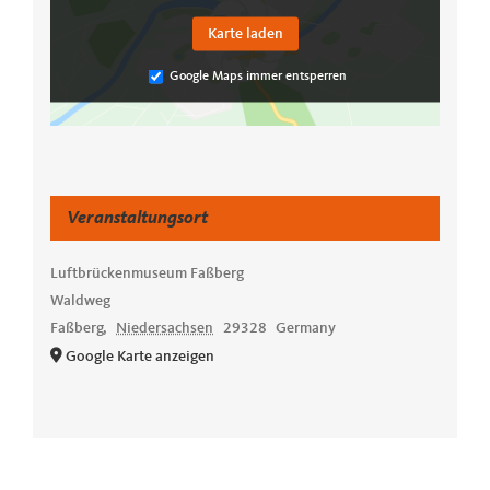
Karte laden
Google Maps immer entsperren
Veranstaltungsort
Luftbrückenmuseum Faßberg
Waldweg
Faßberg
,
Niedersachsen
29328
Germany
Google Karte anzeigen