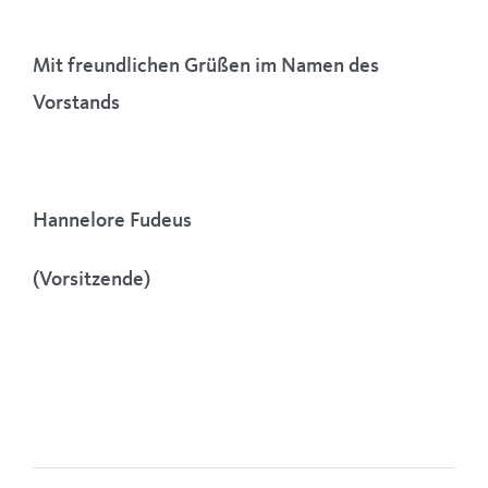
Mit freundlichen Grüßen im Namen des
Vorstands
Hannelore Fudeus
(Vorsitzende)