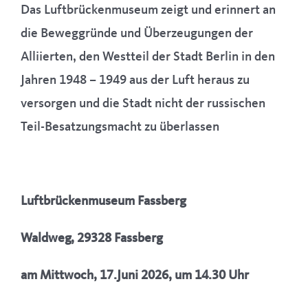
Das Luftbrückenmuseum zeigt und erinnert an
die Beweggründe und Überzeugungen der
Alliierten, den Westteil der Stadt Berlin in den
Jahren 1948 – 1949 aus der Luft heraus zu
versorgen und die Stadt nicht der russischen
Teil-Besatzungsmacht zu überlassen
Luftbrückenmuseum Fassberg
Waldweg, 29328 Fassberg
am Mittwoch, 17.Juni 2026, um 14.30 Uhr