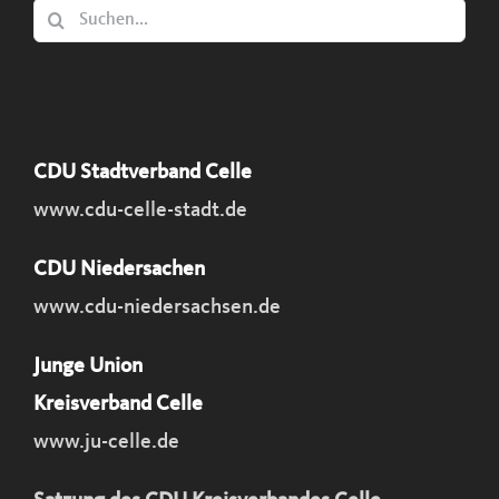
Suche
nach:
CDU Stadtverband Celle
www.cdu-celle-stadt.de
CDU Niedersachen
www.cdu-niedersachsen.de
Junge Union
Kreisverband Celle
www.ju-celle.de