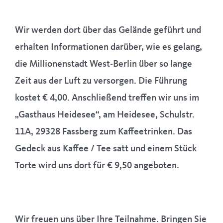
Wir werden dort über das Gelände geführt und
erhalten Informationen darüber, wie es gelang,
die Millionenstadt West-Berlin über so lange
Zeit aus der Luft zu versorgen. Die Führung
kostet € 4,00. Anschließend treffen wir uns im
„Gasthaus Heidesee“, am Heidesee, Schulstr.
11A, 29328 Fassberg zum Kaffeetrinken. Das
Gedeck aus Kaffee / Tee satt und einem Stück
Torte wird uns dort für € 9,50 angeboten.
Wir freuen uns über Ihre Teilnahme. Bringen Sie