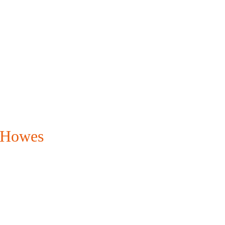
 Howes