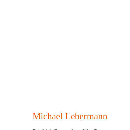
Michael Lebermann