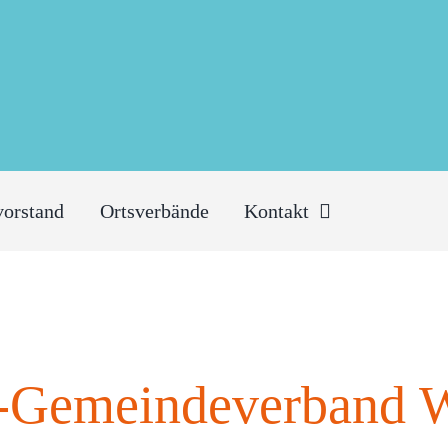
vorstand
Ortsverbände
Kontakt
Gemeindeverband W