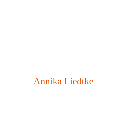
Annika Liedtke